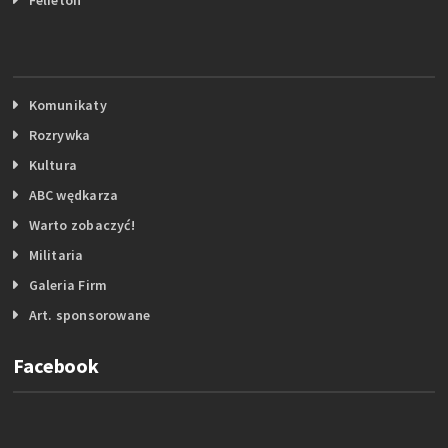
Komunikaty
Rozrywka
Kultura
ABC wędkarza
Warto zobaczyć!
Militaria
Galeria Firm
Art. sponsorowane
Facebook