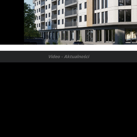
Video - Aktualności