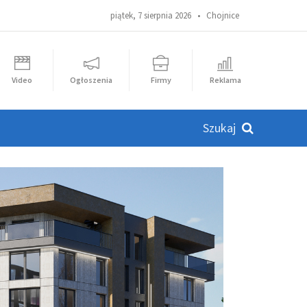
piątek, 7 sierpnia 2026 •
Chojnice
Video
Ogłoszenia
Firmy
Reklama