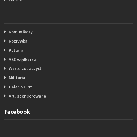
Komunikaty
Rozrywka
Kultura
ABC wędkarza
Warto zobaczyć!
Militaria
Galeria Firm
Art. sponsorowane
Facebook