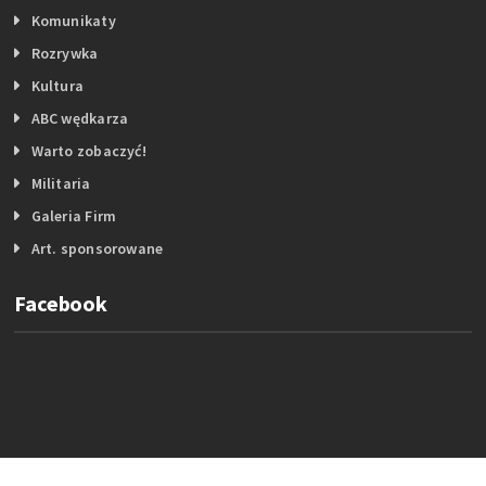
Komunikaty
Rozrywka
Kultura
ABC wędkarza
Warto zobaczyć!
Militaria
Galeria Firm
Art. sponsorowane
Facebook