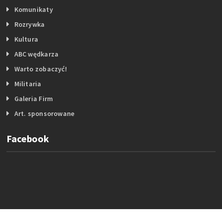
Komunikaty
Rozrywka
Kultura
ABC wędkarza
Warto zobaczyć!
Militaria
Galeria Firm
Art. sponsorowane
Facebook