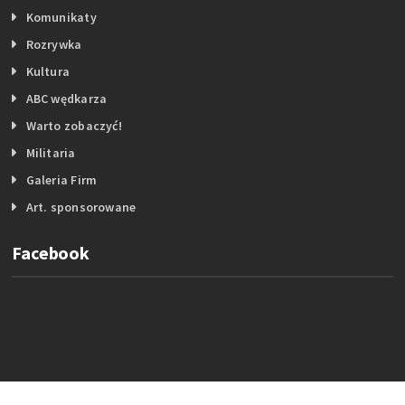
Komunikaty
Rozrywka
Kultura
ABC wędkarza
Warto zobaczyć!
Militaria
Galeria Firm
Art. sponsorowane
Facebook