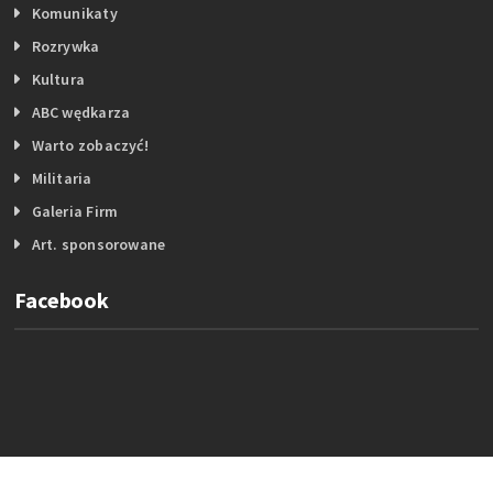
Komunikaty
Rozrywka
Kultura
ABC wędkarza
Warto zobaczyć!
Militaria
Galeria Firm
Art. sponsorowane
Facebook