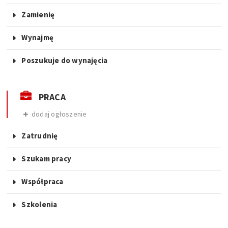
Zamienię
Wynajmę
Poszukuje do wynajęcia
PRACA
dodaj ogłoszenie
Zatrudnię
Szukam pracy
Współpraca
Szkolenia