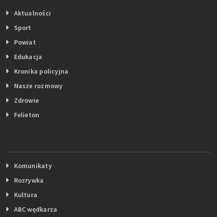
Aktualności
Sport
Powiat
Edukacja
Kronika policyjna
Nasze rozmowy
Zdrowie
Felieton
Komunikaty
Rozrywka
Kultura
ABC wędkarza