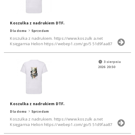
Koszulka z nadrukiem DTF.
Dla domu
Sprzedam
Koszulka z nadrukiem. https://www.koszulk a.net
Księgarnia Helion https://webep1.com/go/5 51d9faa87
3 sierpnia
2026 20:50
Koszulka z nadrukiem DTF.
Dla domu
Sprzedam
Koszulka z nadrukiem. https://www.koszulk a.net
Księgarnia Helion https://webep1.com/go/5 51d9faa87