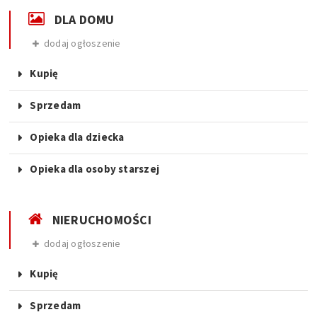
DLA DOMU
dodaj ogłoszenie
Kupię
Sprzedam
Opieka dla dziecka
Opieka dla osoby starszej
NIERUCHOMOŚCI
dodaj ogłoszenie
Kupię
Sprzedam