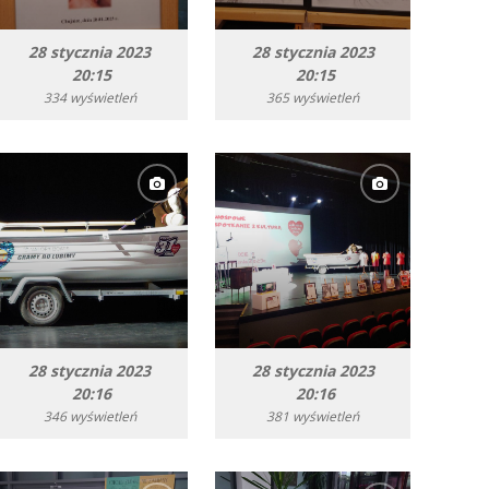
28 stycznia 2023
28 stycznia 2023
20:15
20:15
334 wyświetleń
365 wyświetleń
28 stycznia 2023
28 stycznia 2023
20:16
20:16
346 wyświetleń
381 wyświetleń