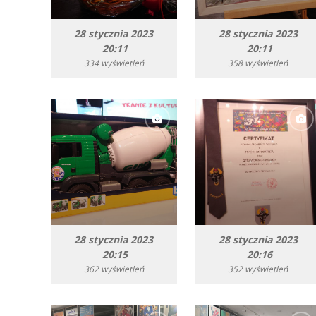
28 stycznia 2023
28 stycznia 2023
20:11
20:11
334 wyświetleń
358 wyświetleń
28 stycznia 2023
28 stycznia 2023
20:15
20:16
362 wyświetleń
352 wyświetleń