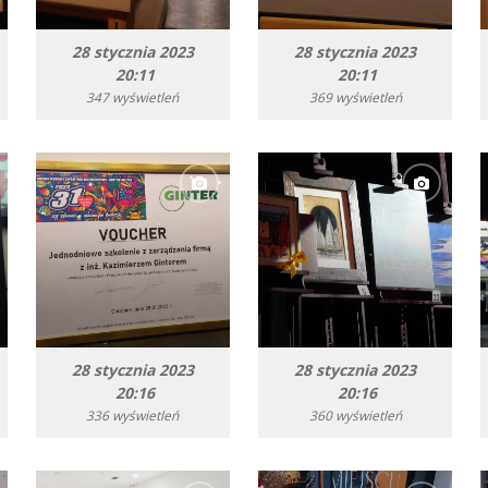
28 stycznia 2023
28 stycznia 2023
20:11
20:11
347 wyświetleń
369 wyświetleń
28 stycznia 2023
28 stycznia 2023
20:16
20:16
336 wyświetleń
360 wyświetleń