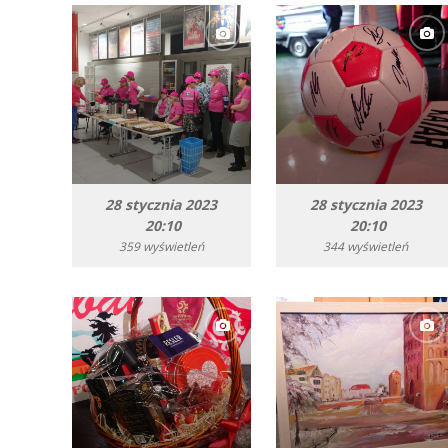
28 stycznia 2023
28 stycznia 2023
20:10
20:10
359 wyświetleń
344 wyświetleń