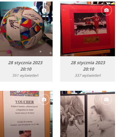
28 stycznia 2023
28 stycznia 2023
20:10
20:10
351 wyświetleń
337 wyświetleń