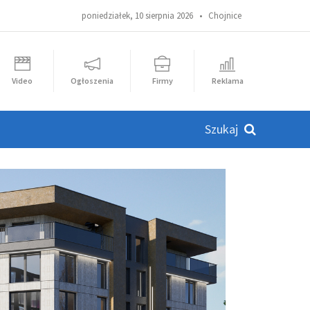
poniedziałek, 10 sierpnia 2026 •
Chojnice
Video
Ogłoszenia
Firmy
Reklama