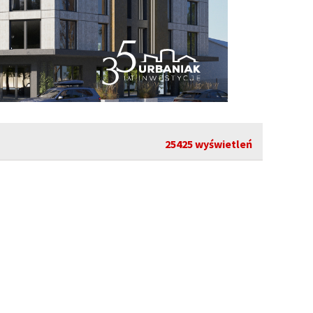
25425 wyświetleń