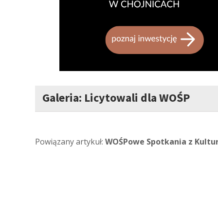
Galeria: Licytowali dla WOŚP
Powiązany artykuł:
WOŚPowe Spotkania z Kulturą.