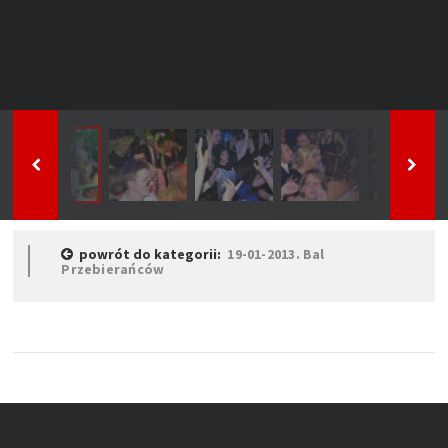
powrót do kategorii:
19-01-2013. Bal
Przebierańców