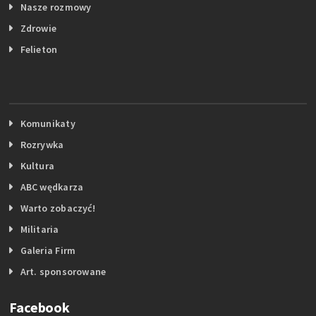
Nasze rozmowy
Zdrowie
Felieton
Komunikaty
Rozrywka
Kultura
ABC wędkarza
Warto zobaczyć!
Militaria
Galeria Firm
Art. sponsorowane
Facebook