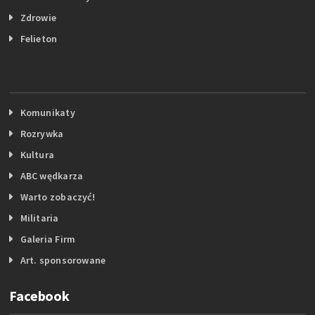
Zdrowie
Felieton
Komunikaty
Rozrywka
Kultura
ABC wędkarza
Warto zobaczyć!
Militaria
Galeria Firm
Art. sponsorowane
Facebook