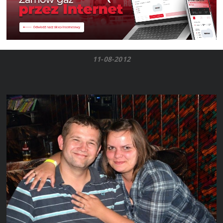
11-08-2012