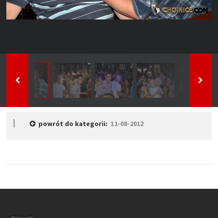
powrót do kategorii:
11-08-2012