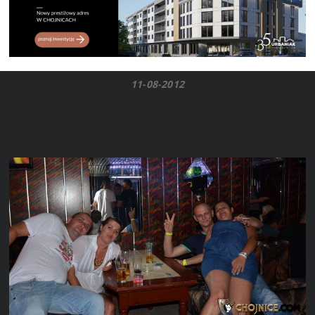
11-08-2012