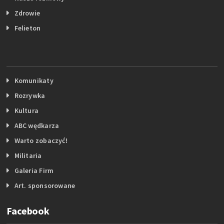
Zdrowie
Felieton
Komunikaty
Rozrywka
Kultura
ABC wędkarza
Warto zobaczyć!
Militaria
Galeria Firm
Art. sponsorowane
Facebook