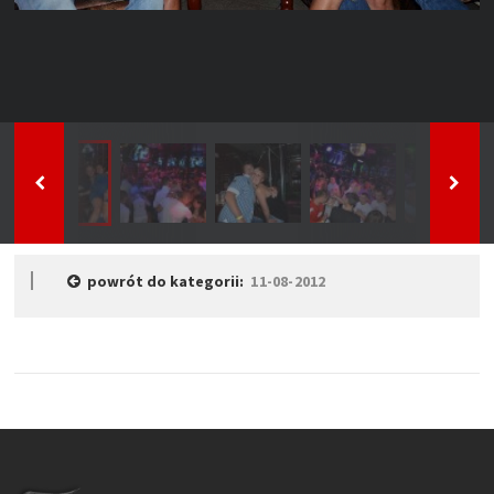
powrót do kategorii:
11-08-2012