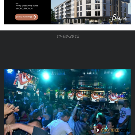
11-08-2012