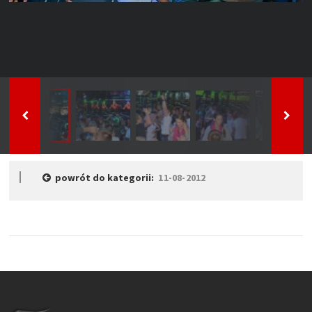
powrót do kategorii:
11-08-2012