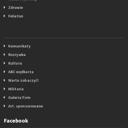
Zdrowie
Felieton
Komunikaty
Rozrywka
Kultura
ABC wędkarza
Warto zobaczyć!
Militaria
Galeria Firm
Art. sponsorowane
Facebook