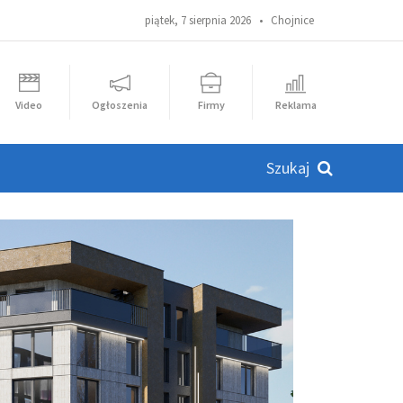
piątek, 7 sierpnia 2026 •
Chojnice
Video
Ogłoszenia
Firmy
Reklama