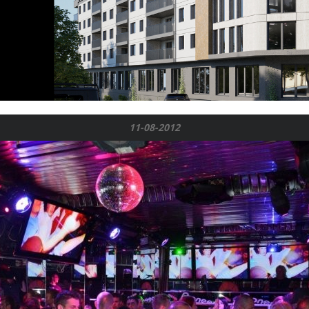
11-08-2012