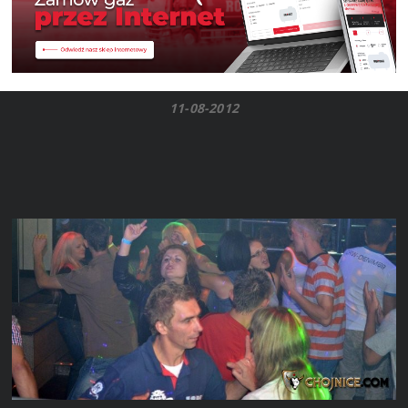
11-08-2012