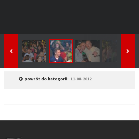
powrót do kategorii:
11-08-2012