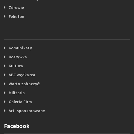
Zdrowie
Felieton
Komunikaty
Rozrywka
Kultura
ABC wędkarza
Warto zobaczyć!
Militaria
Galeria Firm
Art. sponsorowane
Facebook