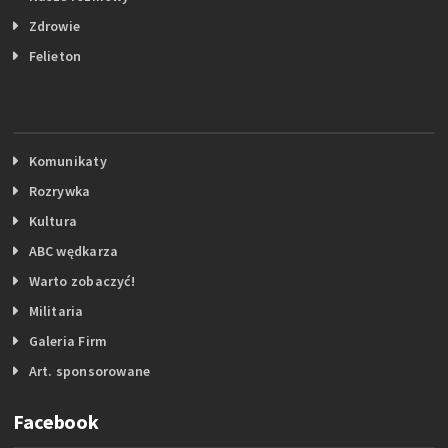
Zdrowie
Felieton
Komunikaty
Rozrywka
Kultura
ABC wędkarza
Warto zobaczyć!
Militaria
Galeria Firm
Art. sponsorowane
Facebook