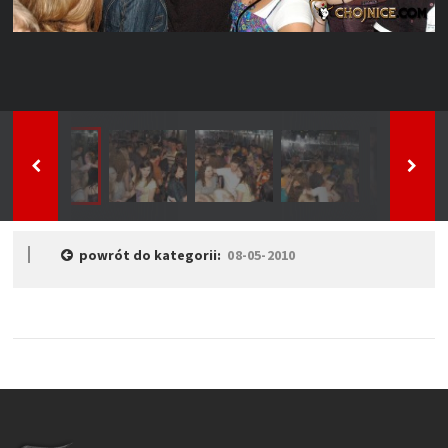
powrót do kategorii:
08-05-2010