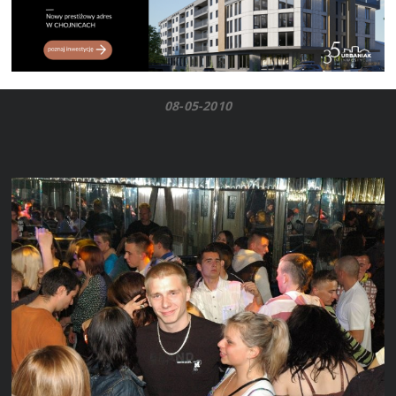
08-05-2010