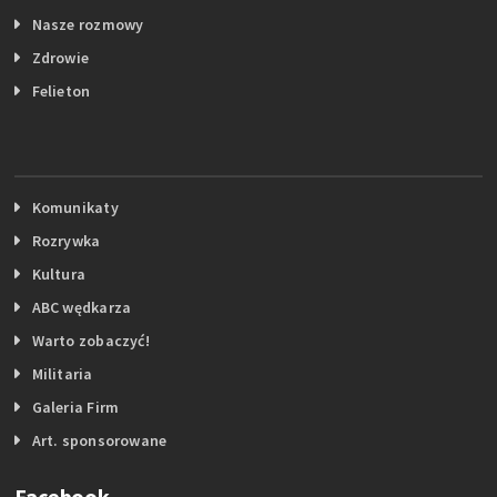
Nasze rozmowy
Zdrowie
Felieton
Komunikaty
Rozrywka
Kultura
ABC wędkarza
Warto zobaczyć!
Militaria
Galeria Firm
Art. sponsorowane
Facebook