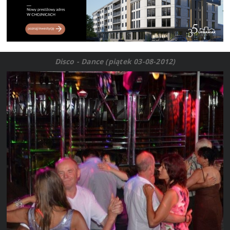
Disco - Dance (piątek 03-08-2012)