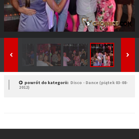
powrót do kategorii:
Disco - Dance (piątek 03-08-
2012)