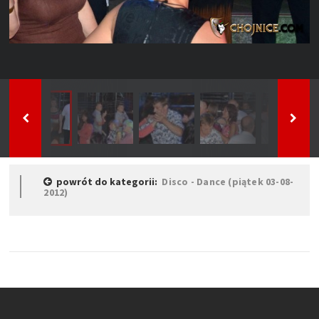
powrót do kategorii:
Disco - Dance (piątek 03-08-
2012)