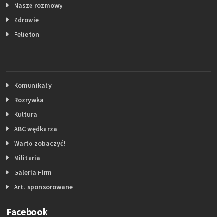
Nasze rozmowy
Zdrowie
Felieton
Komunikaty
Rozrywka
Kultura
ABC wędkarza
Warto zobaczyć!
Militaria
Galeria Firm
Art. sponsorowane
Facebook