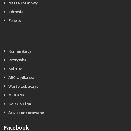
Nasze rozmowy
Zdrowie
Felieton
Komunikaty
Rozrywka
Kultura
ABC wędkarza
Warto zobaczyć!
Militaria
Galeria Firm
Art. sponsorowane
Facebook