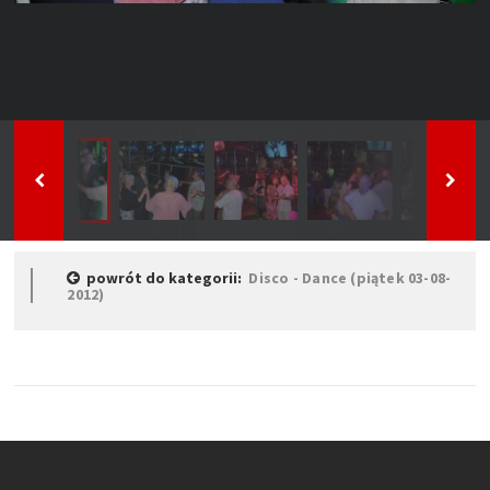
powrót do kategorii:
Disco - Dance (piątek 03-08-
2012)