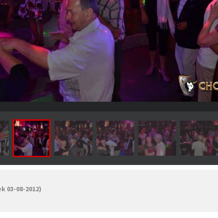
ek 03-08-2012)