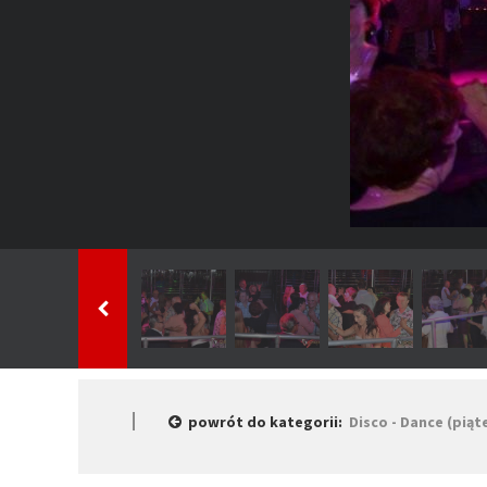
powrót do kategorii:
Disco - Dance (piąt