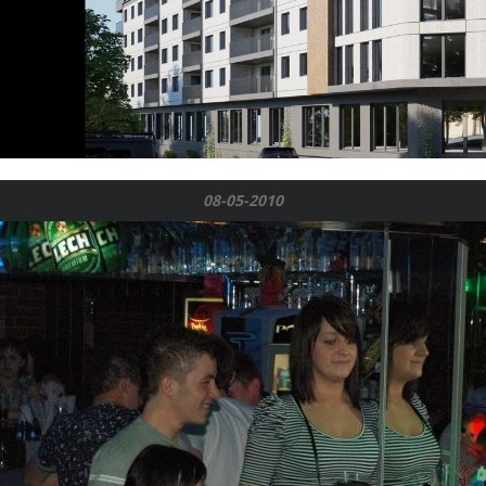
08-05-2010