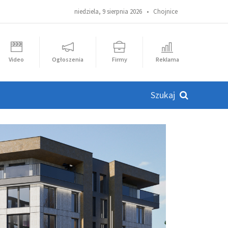
niedziela, 9 sierpnia 2026 •
Chojnice
Video
Ogłoszenia
Firmy
Reklama