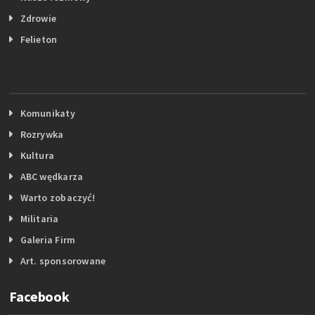
Zdrowie
Felieton
Komunikaty
Rozrywka
Kultura
ABC wędkarza
Warto zobaczyć!
Militaria
Galeria Firm
Art. sponsorowane
Facebook