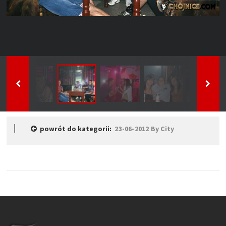
powrót do kategorii:
23-06-2012 By City