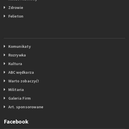
Zdrowie
Felieton
Komunikaty
Rozrywka
Kultura
ABC wędkarza
Warto zobaczyć!
Militaria
Galeria Firm
Art. sponsorowane
Facebook