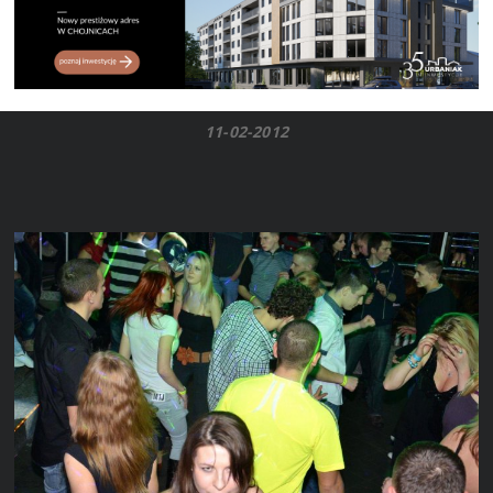
11-02-2012