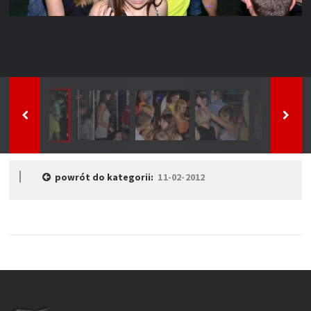
powrót do kategorii:
11-02-2012