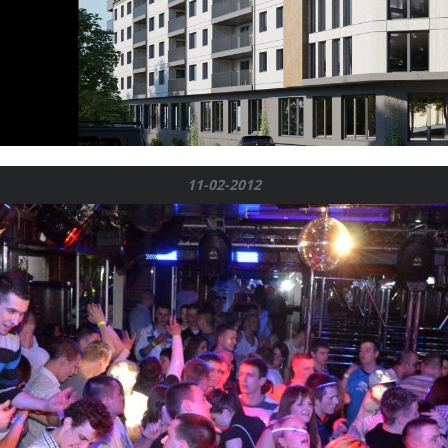
11-02-2012