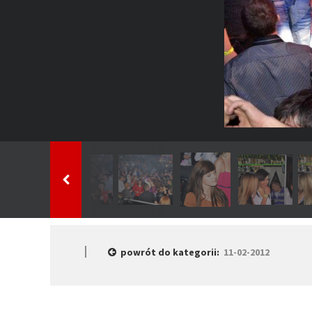
powrót do kategorii:
11-02-2012