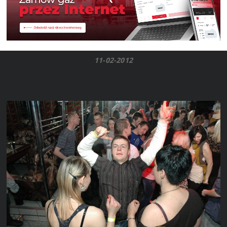
11-02-2012