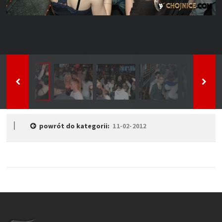
powrót do kategorii:
11-02-2012