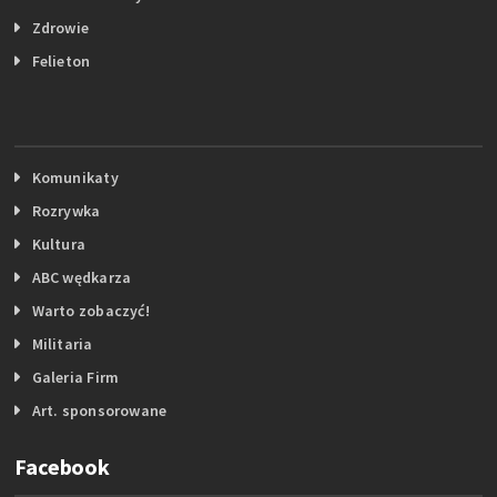
Zdrowie
Felieton
Komunikaty
Rozrywka
Kultura
ABC wędkarza
Warto zobaczyć!
Militaria
Galeria Firm
Art. sponsorowane
Facebook