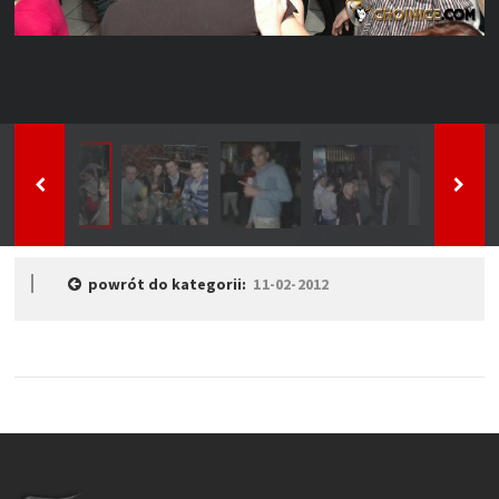
powrót do kategorii:
11-02-2012