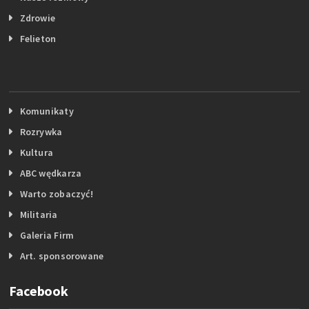
Zdrowie
Felieton
Komunikaty
Rozrywka
Kultura
ABC wędkarza
Warto zobaczyć!
Militaria
Galeria Firm
Art. sponsorowane
Facebook