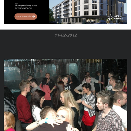
11-02-2012