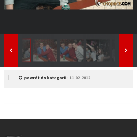
powrót do kategorii:
11-02-2012