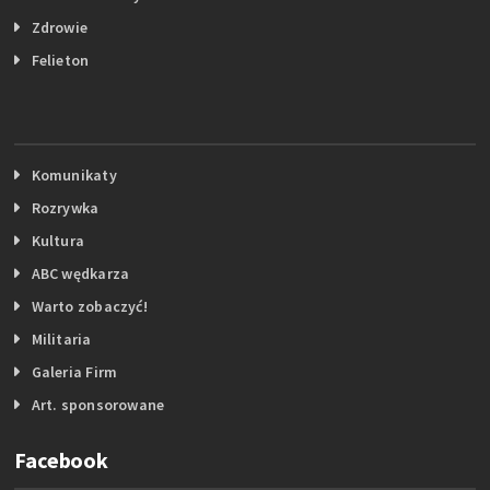
Zdrowie
Felieton
Komunikaty
Rozrywka
Kultura
ABC wędkarza
Warto zobaczyć!
Militaria
Galeria Firm
Art. sponsorowane
Facebook