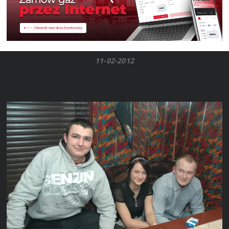
11-02-2012