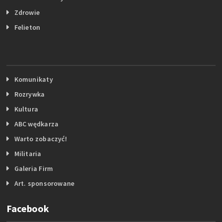
Zdrowie
Felieton
Komunikaty
Rozrywka
Kultura
ABC wędkarza
Warto zobaczyć!
Militaria
Galeria Firm
Art. sponsorowane
Facebook