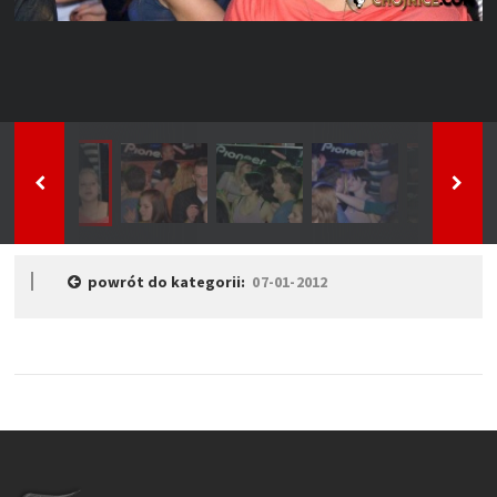
powrót do kategorii:
07-01-2012