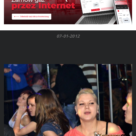
07-01-2012