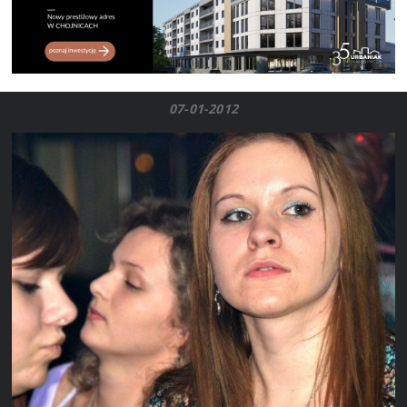
07-01-2012