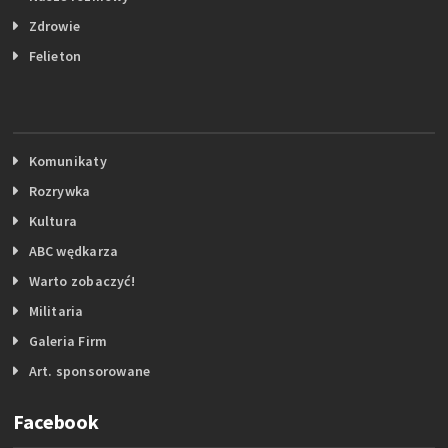
Zdrowie
Felieton
Komunikaty
Rozrywka
Kultura
ABC wędkarza
Warto zobaczyć!
Militaria
Galeria Firm
Art. sponsorowane
Facebook