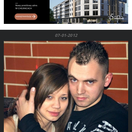
07-01-2012