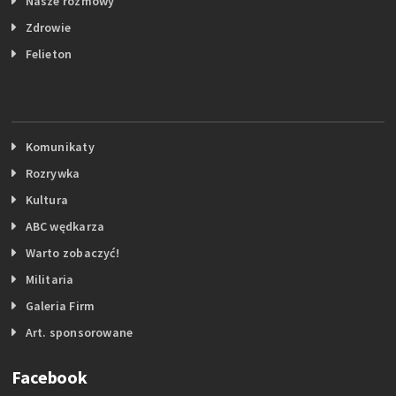
Nasze rozmowy
Zdrowie
Felieton
Komunikaty
Rozrywka
Kultura
ABC wędkarza
Warto zobaczyć!
Militaria
Galeria Firm
Art. sponsorowane
Facebook