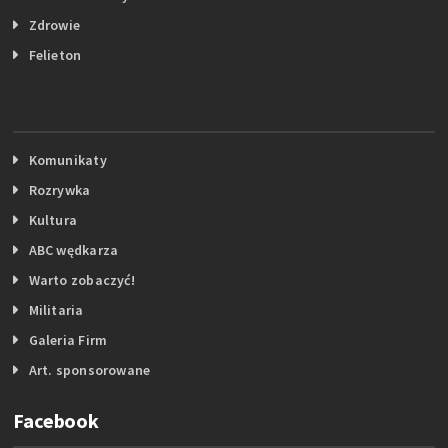
Zdrowie
Felieton
Komunikaty
Rozrywka
Kultura
ABC wędkarza
Warto zobaczyć!
Militaria
Galeria Firm
Art. sponsorowane
Facebook