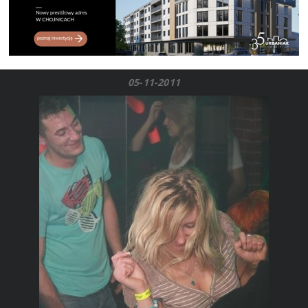
05-11-2011