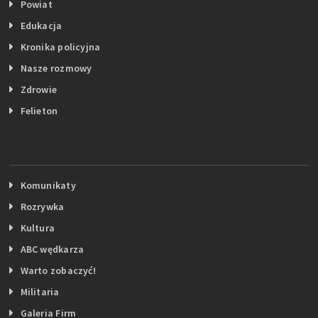
Powiat
Edukacja
Kronika policyjna
Nasze rozmowy
Zdrowie
Felieton
Komunikaty
Rozrywka
Kultura
ABC wędkarza
Warto zobaczyć!
Militaria
Galeria Firm