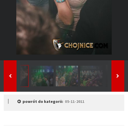
powrót do kategorii:
05-11-2011