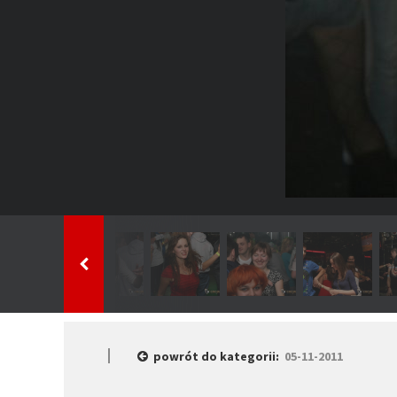
powrót do kategorii:
05-11-2011