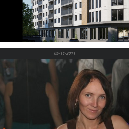
05-11-2011