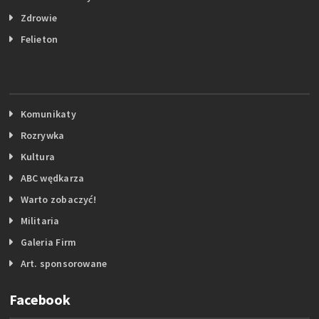
Zdrowie
Felieton
Komunikaty
Rozrywka
Kultura
ABC wędkarza
Warto zobaczyć!
Militaria
Galeria Firm
Art. sponsorowane
Facebook