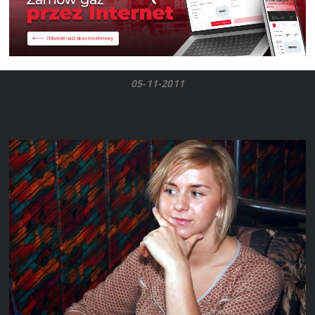
05-11-2011