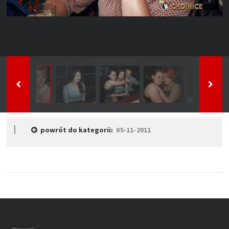
powrót do kategorii:
05-11-2011