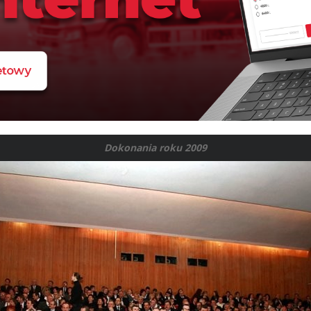
Dokonania roku 2009