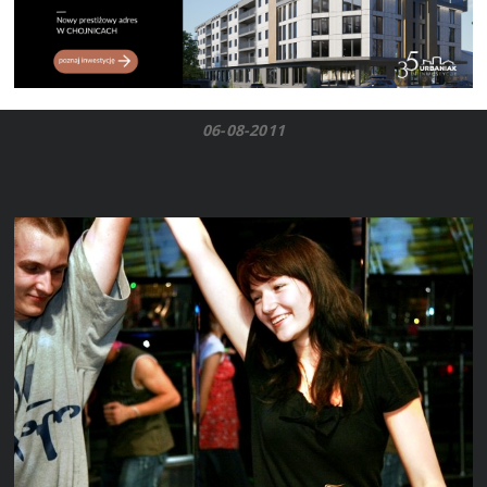
06-08-2011