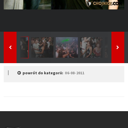
powrót do kategorii:
06-08-2011