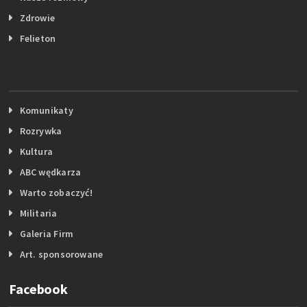
Zdrowie
Felieton
Komunikaty
Rozrywka
Kultura
ABC wędkarza
Warto zobaczyć!
Militaria
Galeria Firm
Art. sponsorowane
Facebook