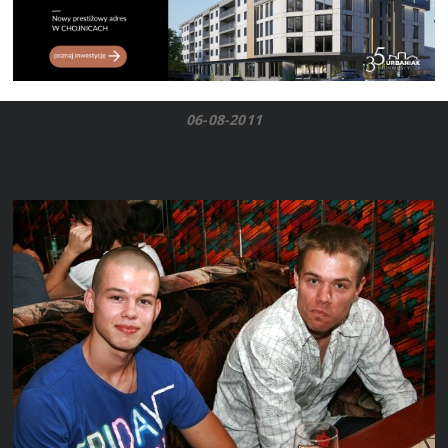
06-08-2011