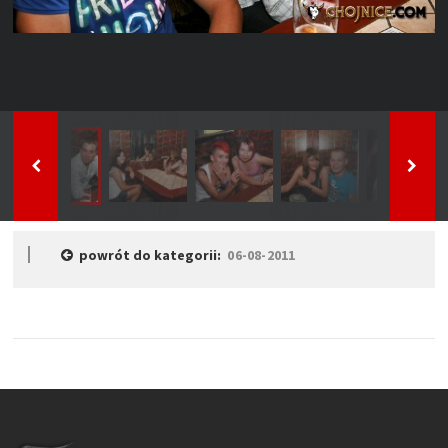
powrót do kategorii:
06-08-2011