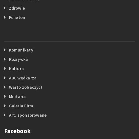
Zdrowie
Felieton
Komunikaty
Rozrywka
Kultura
ABC wędkarza
Warto zobaczyć!
Militaria
Galeria Firm
Art. sponsorowane
Facebook