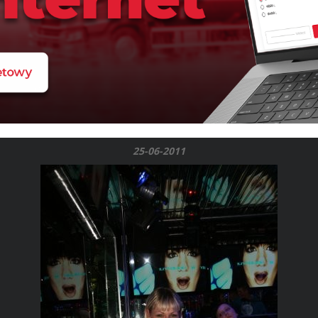
25-06-2011