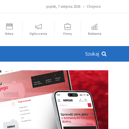
piątek, 7 sierpnia 2026 •
Chojnice
Video
Ogłoszenia
Firmy
Reklama