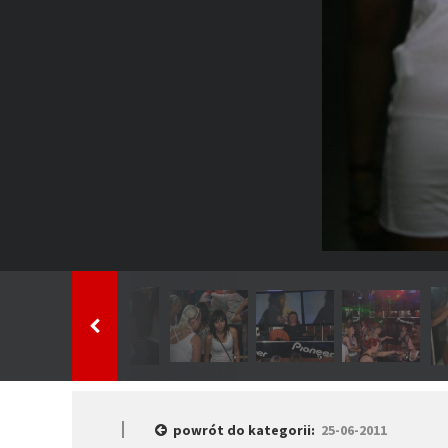
powrót do kategorii:
25-06-2011