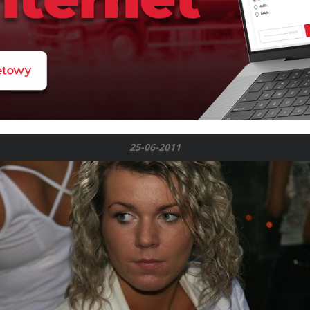
25-06-2011