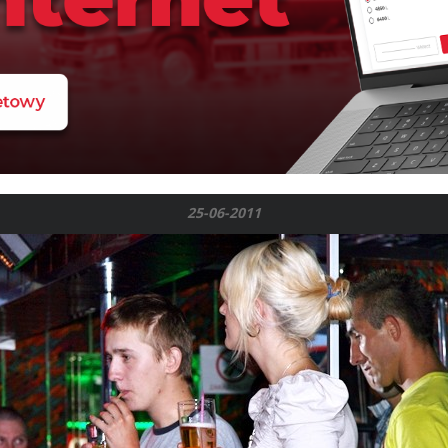
25-06-2011