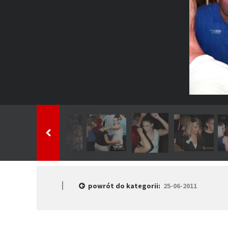
powrót do kategorii:
25-06-2011