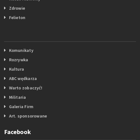
Zdrowie
Felieton
Komunikaty
Rozrywka
Kultura
ABC wędkarza
Warto zobaczyć!
Militaria
Galeria Firm
Art. sponsorowane
Facebook