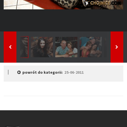
powrót do kategorii:
25-06-2011