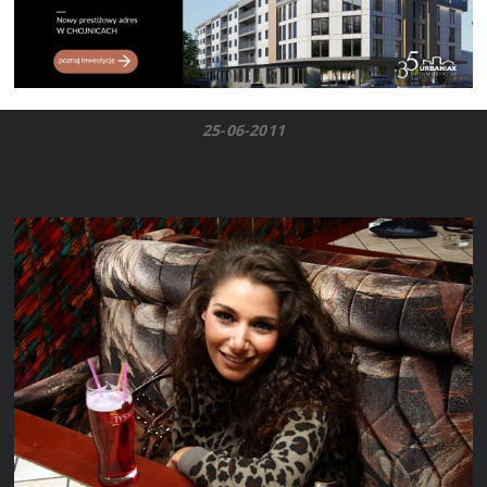
25-06-2011