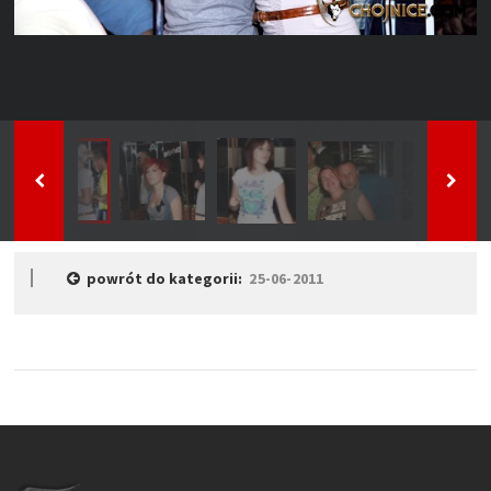
powrót do kategorii:
25-06-2011