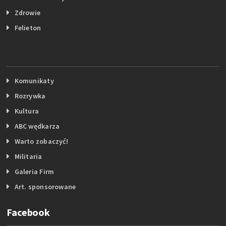
Zdrowie
Felieton
Komunikaty
Rozrywka
Kultura
ABC wędkarza
Warto zobaczyć!
Militaria
Galeria Firm
Art. sponsorowane
Facebook