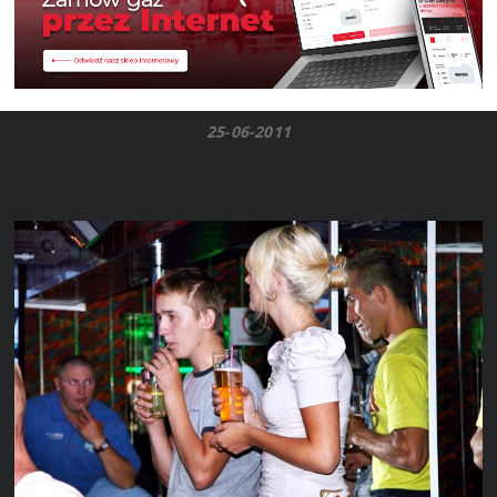
25-06-2011