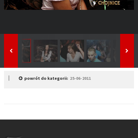
powrót do kategorii:
25-06-2011