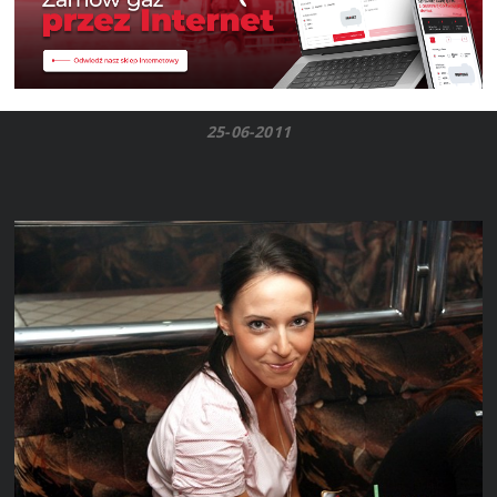
25-06-2011