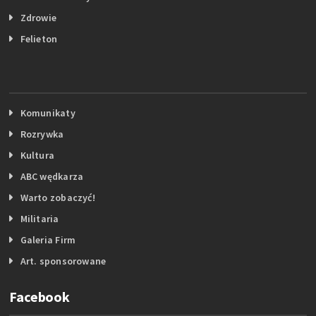
Zdrowie
Felieton
Komunikaty
Rozrywka
Kultura
ABC wędkarza
Warto zobaczyć!
Militaria
Galeria Firm
Art. sponsorowane
Facebook