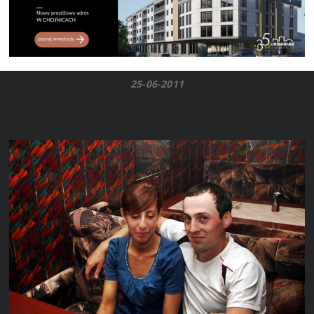
25-06-2011