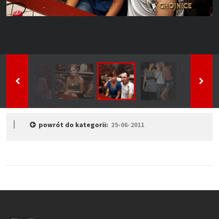
powrót do kategorii:
25-06-2011