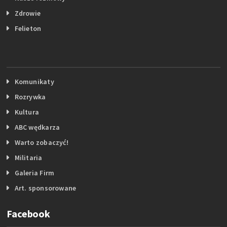
Zdrowie
Felieton
Komunikaty
Rozrywka
Kultura
ABC wędkarza
Warto zobaczyć!
Militaria
Galeria Firm
Art. sponsorowane
Facebook