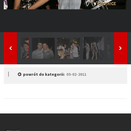
powrót do kategorii:
05-02-2011