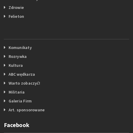
Zdrowie
Felieton
Komunikaty
Rozrywka
Kultura
ABC wędkarza
Warto zobaczyć!
Militaria
Galeria Firm
Art. sponsorowane
Facebook