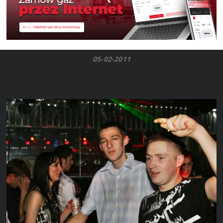
05-02-2011