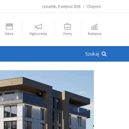
czwartek, 6 sierpnia 2026 •
Chojnice
Video
Ogłoszenia
Firmy
Reklama