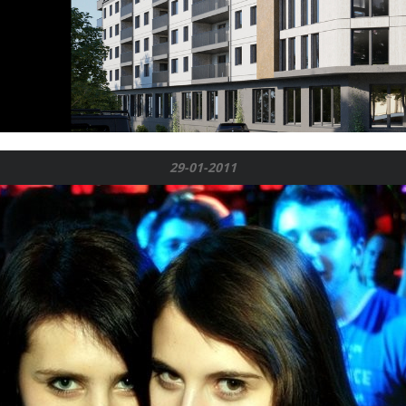
29-01-2011