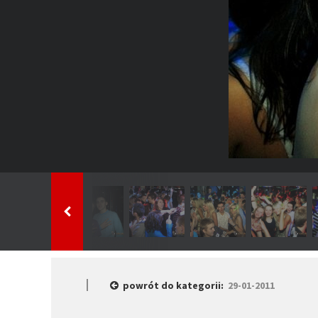
powrót do kategorii:
29-01-2011