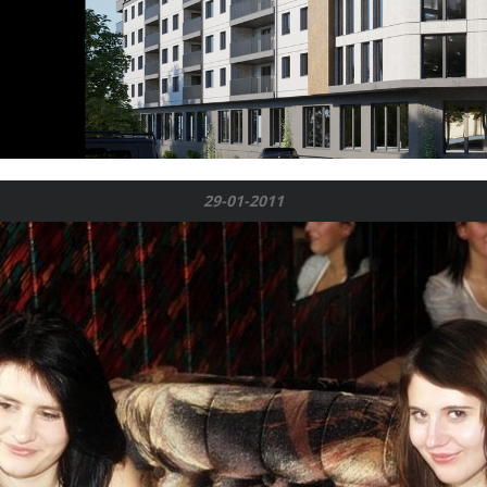
29-01-2011