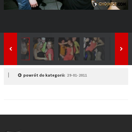
powrót do kategorii:
29-01-2011