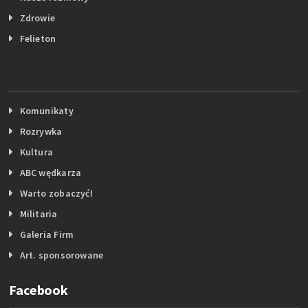
Zdrowie
Felieton
Komunikaty
Rozrywka
Kultura
ABC wędkarza
Warto zobaczyć!
Militaria
Galeria Firm
Art. sponsorowane
Facebook