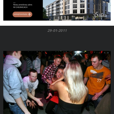
29-01-2011