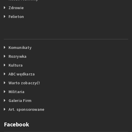
Zdrowie
Felieton
Komunikaty
Rozrywka
Kultura
ABC wędkarza
Warto zobaczyć!
Militaria
Galeria Firm
Art. sponsorowane
Facebook