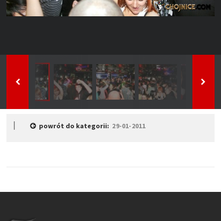
powrót do kategorii:
29-01-2011