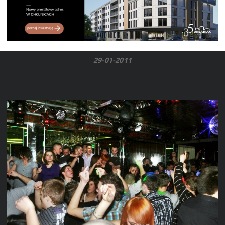
29-01-2011