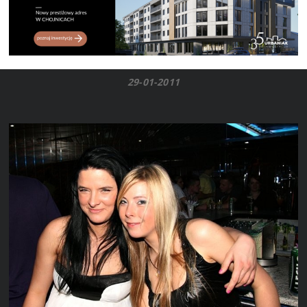
29-01-2011