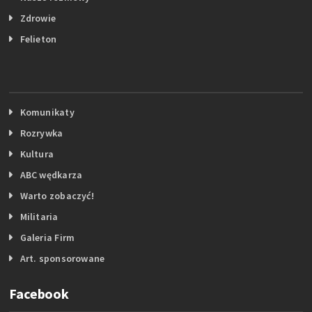
Zdrowie
Felieton
Komunikaty
Rozrywka
Kultura
ABC wędkarza
Warto zobaczyć!
Militaria
Galeria Firm
Art. sponsorowane
Facebook