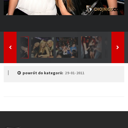
powrót do kategorii:
29-01-2011